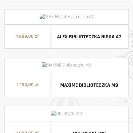
ALEX BIBLIOTECZKA NISKA A7
1 899,00 zł
Cena
MAXIME BIBLIOTECZKA M9
2 199,00 zł
Cena