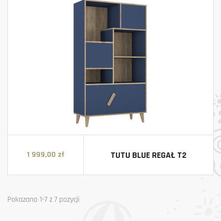
TUTU BLUE REGAŁ T2
1 999,00 zł
Cena
Pokazano 1-7 z 7 pozycji