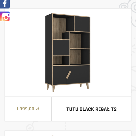
Facebook
Instagram
TUTU BLACK REGAŁ T2
1 999,00 zł
Cena