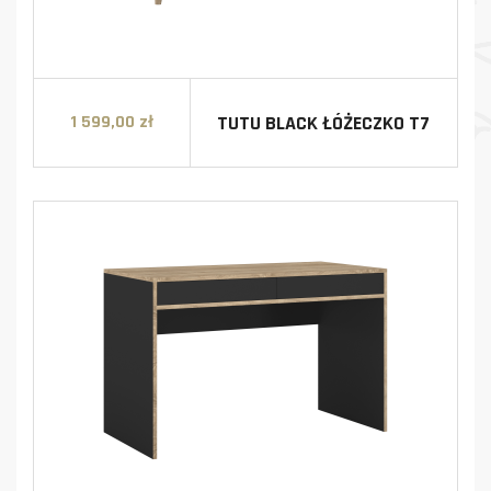
TUTU BLACK ŁÓŻECZKO T7
1 599,00 zł
Cena