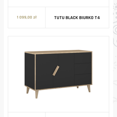
TUTU BLACK BIURKO T4
1 099,00 zł
Cena