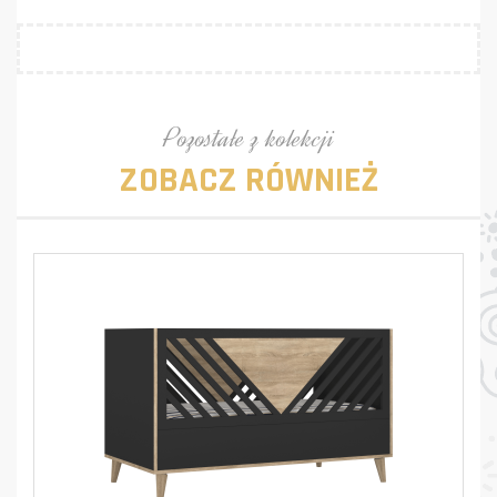
Pozostałe z kolekcji
ZOBACZ RÓWNIEŻ