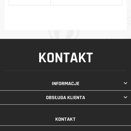
KONTAKT

INFORMACJE

OBSŁUGA KLIENTA
KONTAKT