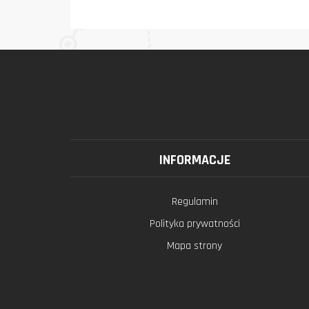
INFORMACJE
Regulamin
Polityka prywatności
Mapa strony