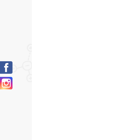
Facebook
Instagram