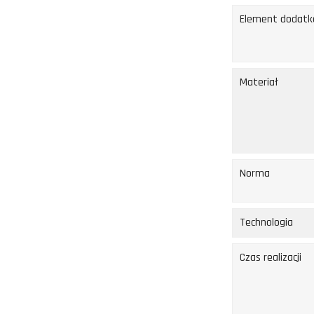
Element dodat
Materiał
Norma
Technologia
Czas realizacji