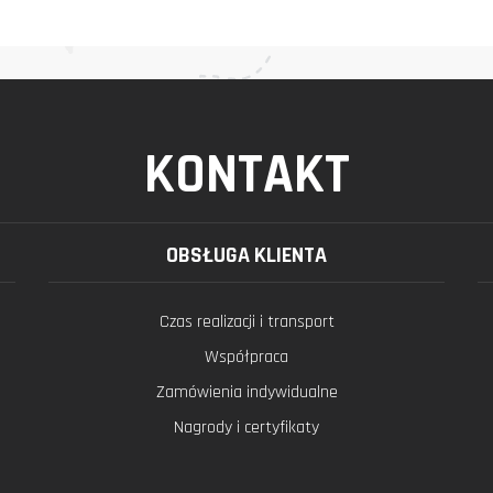
KONTAKT
OBSŁUGA KLIENTA
Czas realizacji i transport
Współpraca
Zamówienia indywidualne
Nagrody i certyfikaty