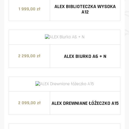
ALEX BIBLIOTECZKA WYSOKA
1 999,00 zł
Cena
A12
ALEX BIURKO A6 + N
2 299,00 zł
Cena
ALEX DREWNIANE ŁÓŻECZKO A15
2 099,00 zł
Cena