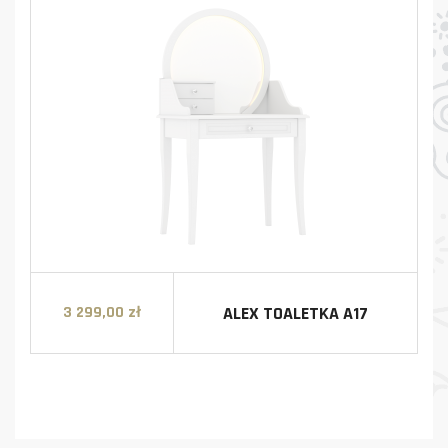
ALEX TOALETKA A17
3 299,00 zł
Cena