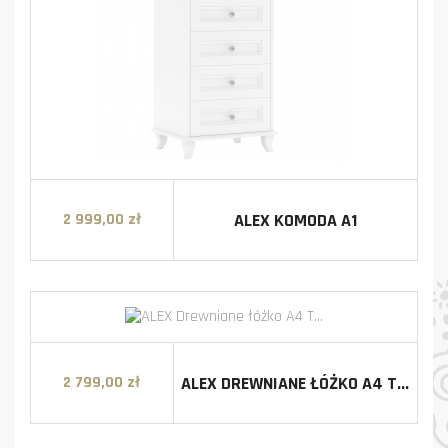
ALEX KOMODA A1
2 999,00 zł
Cena
ALEX DREWNIANE ŁÓŻKO A4 T...
2 799,00 zł
Cena