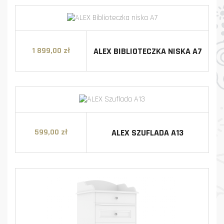
ALEX BIBLIOTECZKA NISKA A7
1 899,00 zł
Cena
ALEX SZUFLADA A13
599,00 zł
Cena