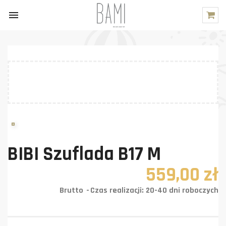

BIBI Szuflada B17 M
559,00 zł
Brutto
Czas realizacji: 20-40 dni roboczych