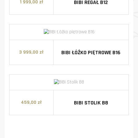
BIBI REGAŁ B12
1 999,00 zł
Cena
BIBI ŁÓŻKO PIĘTROWE B16
3 999,00 zł
Cena
BIBI STOLIK B8
459,00 zł
Cena