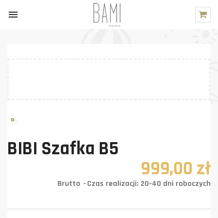

BIBI Szafka B5
999,00 zł
Brutto
Czas realizacji: 20-40 dni roboczych