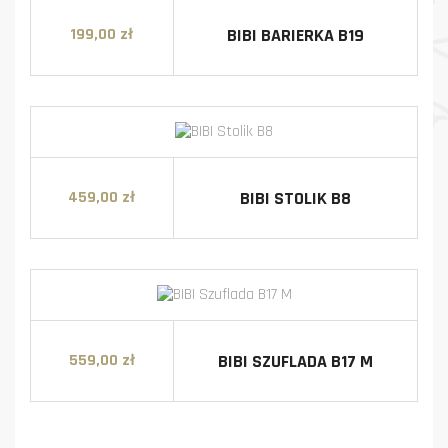
BIBI BARIERKA B19
199,00 zł
Cena
BIBI STOLIK B8
459,00 zł
Cena
BIBI SZUFLADA B17 M
559,00 zł
Cena