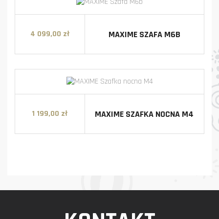
MAXIME SZAFA M6B
4 099,00 zł
Cena
MAXIME SZAFKA NOCNA M4
1 199,00 zł
Cena