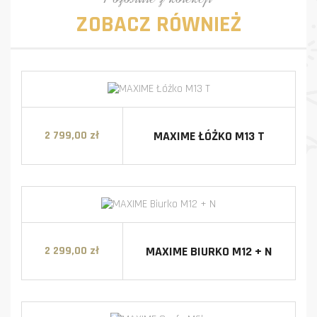
ZOBACZ RÓWNIEŻ
MAXIME ŁÓŻKO M13 T
2 799,00 zł
Cena
MAXIME BIURKO M12 + N
2 299,00 zł
Cena