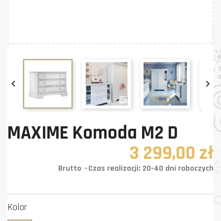


MAXIME Komoda M2 D
3 299,00 zł
Brutto
Czas realizacji: 20-40 dni roboczych
Kolor