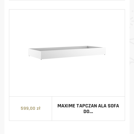
MAXIME TAPCZAN ALA SOFA
599,00 zł
Cena
DO...