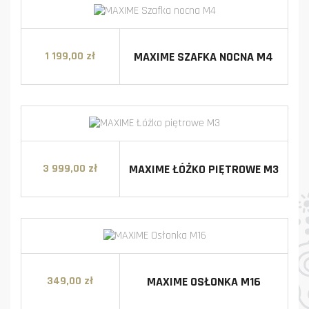
MAXIME SZAFKA NOCNA M4
1 199,00 zł
Cena
MAXIME ŁÓŻKO PIĘTROWE M3
3 999,00 zł
Cena
MAXIME OSŁONKA M16
349,00 zł
Cena