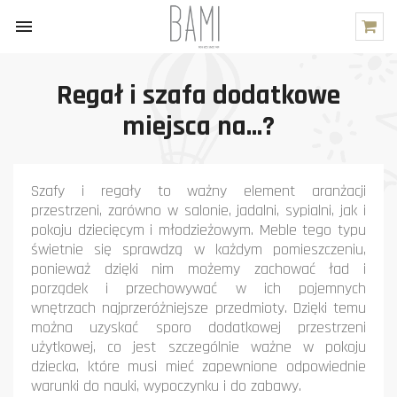

Regał i szafa dodatkowe
miejsca na...?
Szafy i regały to ważny element aranżacji
przestrzeni, zarówno w salonie, jadalni, sypialni, jak i
pokoju dziecięcym i młodzieżowym. Meble tego typu
świetnie się sprawdzą w każdym pomieszczeniu,
ponieważ dzięki nim możemy zachować ład i
porządek i przechowywać w ich pojemnych
wnętrzach najprzeróżniejsze przedmioty. Dzięki temu
można uzyskać sporo dodatkowej przestrzeni
użytkowej, co jest szczególnie ważne w pokoju
dziecka, które musi mieć zapewnione odpowiednie
warunki do nauki, wypoczynku i do zabawy.