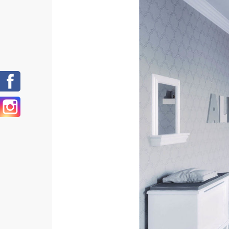
Facebook
Instagram