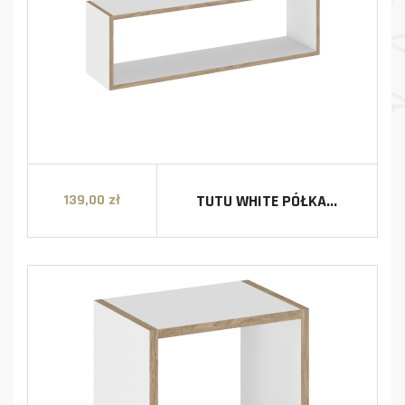
TUTU WHITE PÓŁKA...
139,00 zł
Cena