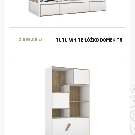
TUTU WHITE ŁÓŻKO DOMEK T5
2 699,00 zł
Cena