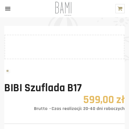

BIBI Szuflada B17
599,00 zł
Brutto
Czas realizacji: 20-40 dni roboczych