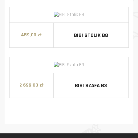
BIBI STOLIK B8
459,00 zł
Cena
BIBI SZAFA B3
2 699,00 zł
Cena