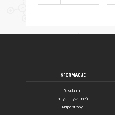
INFORMACJE
Regulamin
Polityka prywatności
Mapa strony