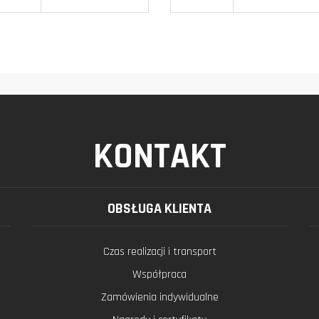
KONTAKT
OBSŁUGA KLIENTA
Czas realizacji i transport
Współpraca
Zamówienia indywidualne