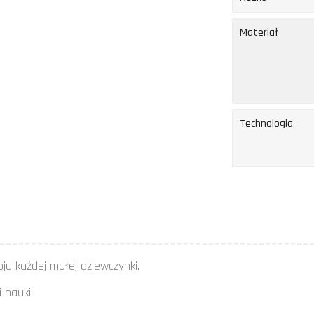
Materiał
Technologia
ju każdej małej dziewczynki.
 nauki.