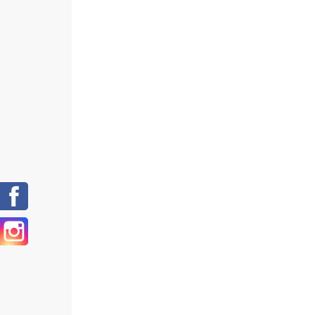
Facebook
Instagram