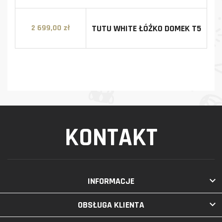
TUTU WHITE ŁÓŻKO DOMEK T5
2 699,00 zł
Cena
KONTAKT

INFORMACJE

OBSŁUGA KLIENTA